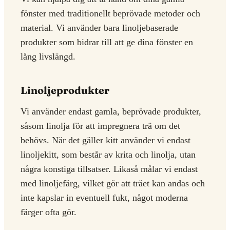
fönster med traditionellt beprövade metoder och
material. Vi använder bara linoljebaserade
produkter som bidrar till att ge dina fönster en
lång livslängd.
Linoljeprodukter
Vi använder endast gamla, beprövade produkter,
såsom linolja för att impregnera trä om det
behövs. När det gäller kitt använder vi endast
linoljekitt, som består av krita och linolja, utan
några konstiga tillsatser. Likaså målar vi endast
med linoljefärg, vilket gör att träet kan andas och
inte kapslar in eventuell fukt, något moderna
färger ofta gör.